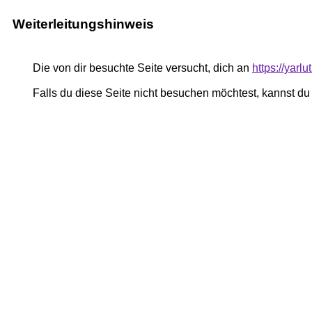
Weiterleitungshinweis
Die von dir besuchte Seite versucht, dich an
https://yar
Falls du diese Seite nicht besuchen möchtest, kannst d