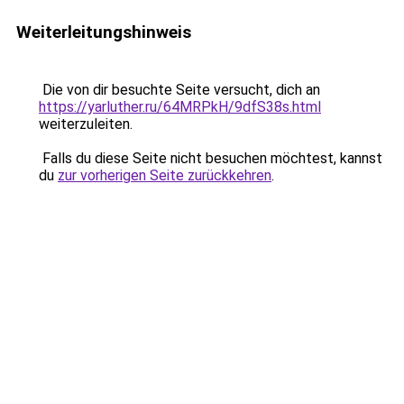
Weiterleitungshinweis
Die von dir besuchte Seite versucht, dich an
https://yarluther.ru/64MRPkH/9dfS38s.html
weiterzuleiten.
Falls du diese Seite nicht besuchen möchtest, kannst
du
zur vorherigen Seite zurückkehren
.