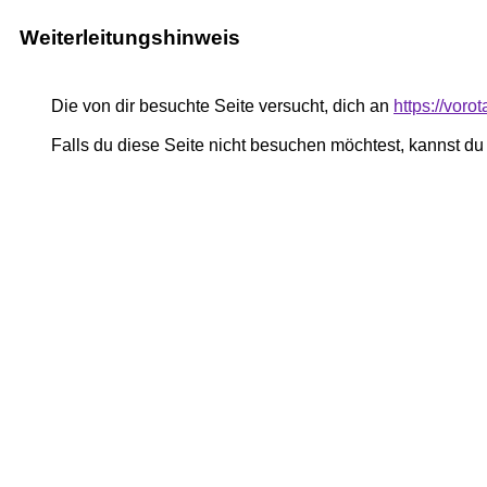
Weiterleitungshinweis
Die von dir besuchte Seite versucht, dich an
https://vor
Falls du diese Seite nicht besuchen möchtest, kannst d