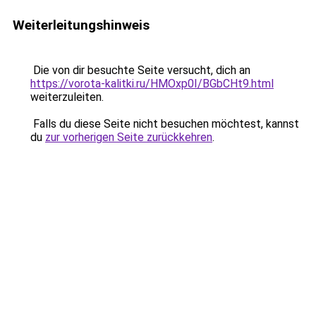
Weiterleitungshinweis
Die von dir besuchte Seite versucht, dich an
https://vorota-kalitki.ru/HMOxp0I/BGbCHt9.html
weiterzuleiten.
Falls du diese Seite nicht besuchen möchtest, kannst
du
zur vorherigen Seite zurückkehren
.