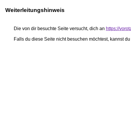
Weiterleitungshinweis
Die von dir besuchte Seite versucht, dich an
https://voro
Falls du diese Seite nicht besuchen möchtest, kannst d