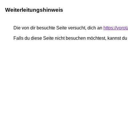
Weiterleitungshinweis
Die von dir besuchte Seite versucht, dich an
https://voro
Falls du diese Seite nicht besuchen möchtest, kannst d