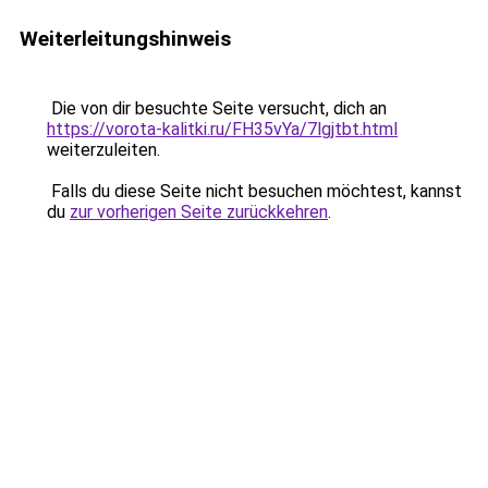
Weiterleitungshinweis
Die von dir besuchte Seite versucht, dich an
https://vorota-kalitki.ru/FH35vYa/7lgjtbt.html
weiterzuleiten.
Falls du diese Seite nicht besuchen möchtest, kannst
du
zur vorherigen Seite zurückkehren
.