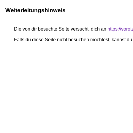
Weiterleitungshinweis
Die von dir besuchte Seite versucht, dich an
https://voro
Falls du diese Seite nicht besuchen möchtest, kannst d