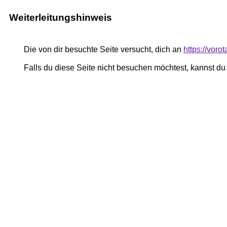
Weiterleitungshinweis
Die von dir besuchte Seite versucht, dich an
https://vor
Falls du diese Seite nicht besuchen möchtest, kannst d