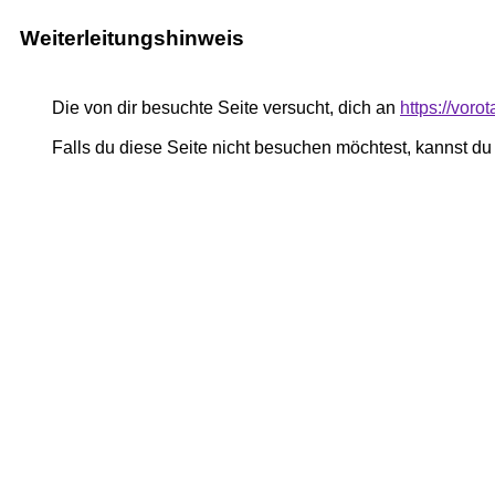
Weiterleitungshinweis
Die von dir besuchte Seite versucht, dich an
https://vor
Falls du diese Seite nicht besuchen möchtest, kannst d