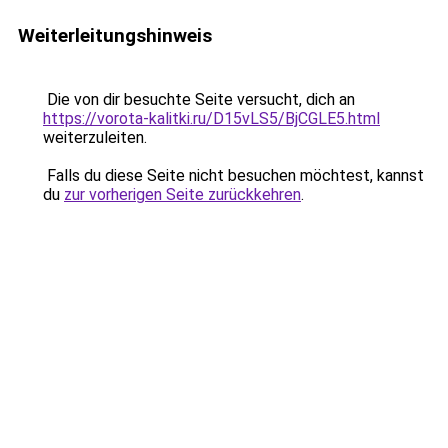
Weiterleitungshinweis
Die von dir besuchte Seite versucht, dich an
https://vorota-kalitki.ru/D15vLS5/BjCGLE5.html
weiterzuleiten.
Falls du diese Seite nicht besuchen möchtest, kannst
du
zur vorherigen Seite zurückkehren
.