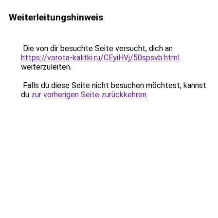
Weiterleitungshinweis
Die von dir besuchte Seite versucht, dich an
https://vorota-kalitki.ru/CEyiHVj/50spsvb.html
weiterzuleiten.
Falls du diese Seite nicht besuchen möchtest, kannst
du
zur vorherigen Seite zurückkehren
.