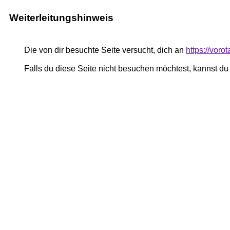
Weiterleitungshinweis
Die von dir besuchte Seite versucht, dich an
https://vor
Falls du diese Seite nicht besuchen möchtest, kannst d