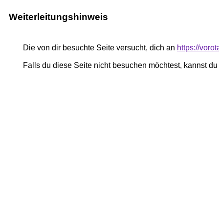
Weiterleitungshinweis
Die von dir besuchte Seite versucht, dich an
https://voro
Falls du diese Seite nicht besuchen möchtest, kannst d