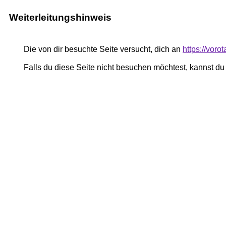
Weiterleitungshinweis
Die von dir besuchte Seite versucht, dich an
https://voro
Falls du diese Seite nicht besuchen möchtest, kannst d