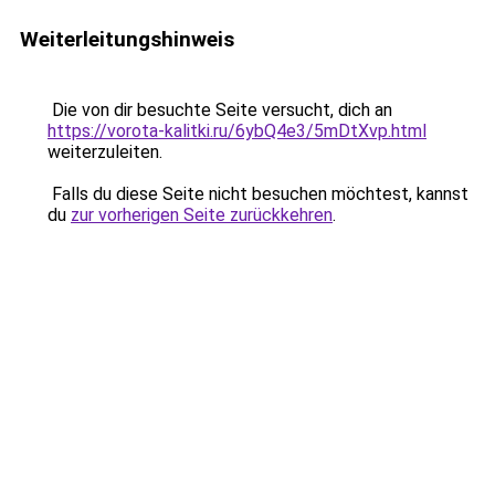
Weiterleitungshinweis
Die von dir besuchte Seite versucht, dich an
https://vorota-kalitki.ru/6ybQ4e3/5mDtXvp.html
weiterzuleiten.
Falls du diese Seite nicht besuchen möchtest, kannst
du
zur vorherigen Seite zurückkehren
.