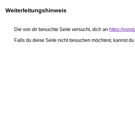
Weiterleitungshinweis
Die von dir besuchte Seite versucht, dich an
https://voro
Falls du diese Seite nicht besuchen möchtest, kannst d