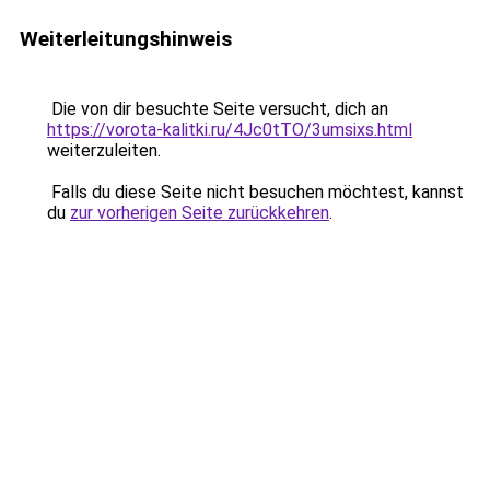
Weiterleitungshinweis
Die von dir besuchte Seite versucht, dich an
https://vorota-kalitki.ru/4Jc0tTO/3umsixs.html
weiterzuleiten.
Falls du diese Seite nicht besuchen möchtest, kannst
du
zur vorherigen Seite zurückkehren
.