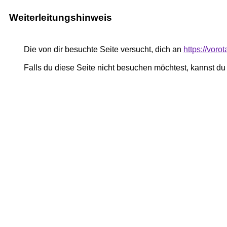
Weiterleitungshinweis
Die von dir besuchte Seite versucht, dich an
https://vor
Falls du diese Seite nicht besuchen möchtest, kannst d