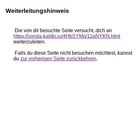
Weiterleitungshinweis
Die von dir besuchte Seite versucht, dich an
https://vorota-kalitki.ru/4HbSYMq/11pNYKN.html
weiterzuleiten.
Falls du diese Seite nicht besuchen möchtest, kannst
du
zur vorherigen Seite zurückkehren
.