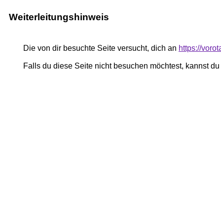
Weiterleitungshinweis
Die von dir besuchte Seite versucht, dich an
https://voro
Falls du diese Seite nicht besuchen möchtest, kannst d