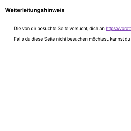
Weiterleitungshinweis
Die von dir besuchte Seite versucht, dich an
https://voro
Falls du diese Seite nicht besuchen möchtest, kannst d