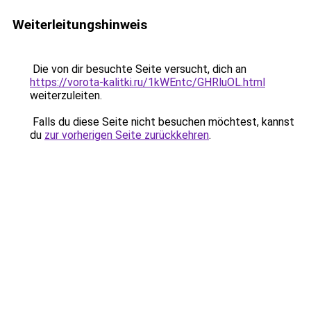
Weiterleitungshinweis
Die von dir besuchte Seite versucht, dich an
https://vorota-kalitki.ru/1kWEntc/GHRluOL.html
weiterzuleiten.
Falls du diese Seite nicht besuchen möchtest, kannst
du
zur vorherigen Seite zurückkehren
.