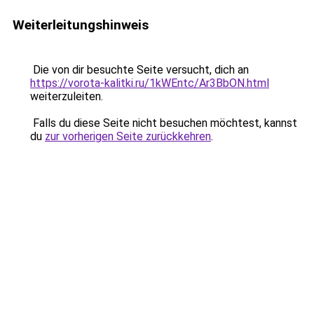
Weiterleitungshinweis
Die von dir besuchte Seite versucht, dich an
https://vorota-kalitki.ru/1kWEntc/Ar3BbON.html
weiterzuleiten.
Falls du diese Seite nicht besuchen möchtest, kannst
du
zur vorherigen Seite zurückkehren
.