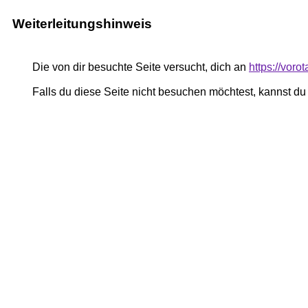
Weiterleitungshinweis
Die von dir besuchte Seite versucht, dich an
https://voro
Falls du diese Seite nicht besuchen möchtest, kannst d