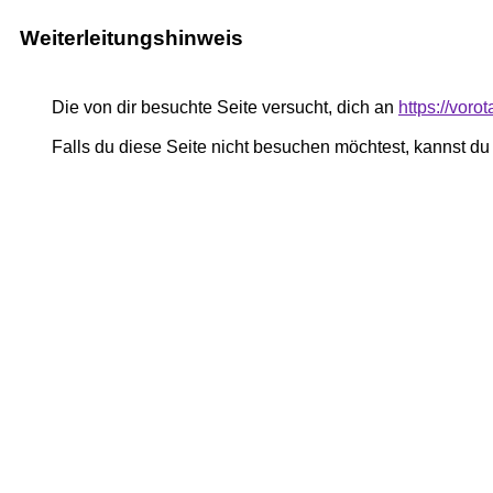
Weiterleitungshinweis
Die von dir besuchte Seite versucht, dich an
https://voro
Falls du diese Seite nicht besuchen möchtest, kannst d