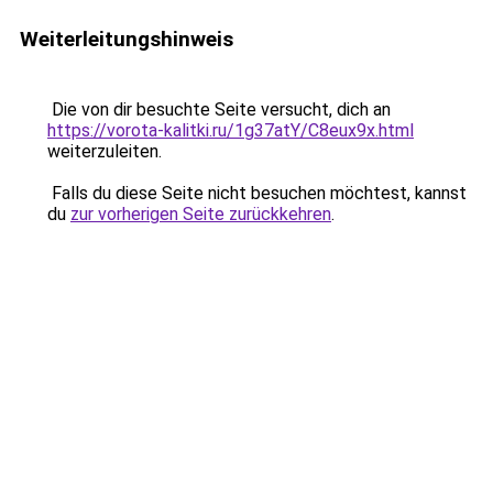
Weiterleitungshinweis
Die von dir besuchte Seite versucht, dich an
https://vorota-kalitki.ru/1g37atY/C8eux9x.html
weiterzuleiten.
Falls du diese Seite nicht besuchen möchtest, kannst
du
zur vorherigen Seite zurückkehren
.