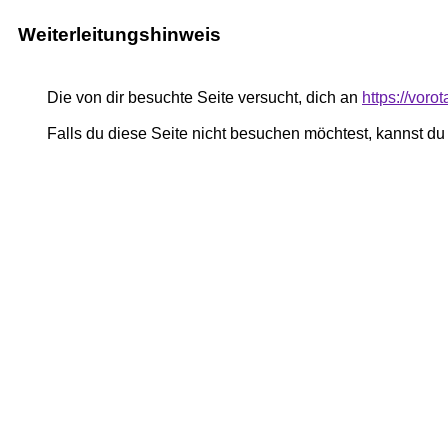
Weiterleitungshinweis
Die von dir besuchte Seite versucht, dich an
https://voro
Falls du diese Seite nicht besuchen möchtest, kannst d