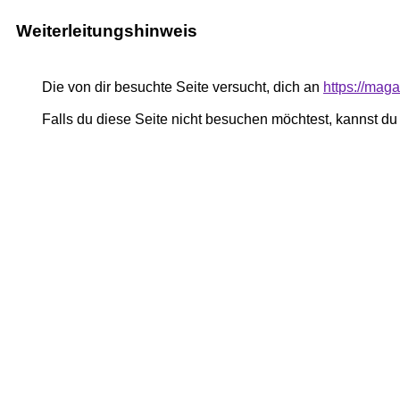
Weiterleitungshinweis
Die von dir besuchte Seite versucht, dich an
https://mag
Falls du diese Seite nicht besuchen möchtest, kannst d