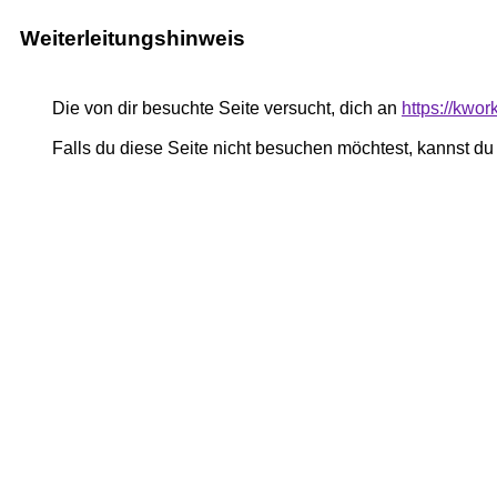
Weiterleitungshinweis
Die von dir besuchte Seite versucht, dich an
https://kwor
Falls du diese Seite nicht besuchen möchtest, kannst d