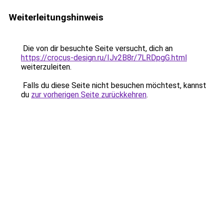
Weiterleitungshinweis
Die von dir besuchte Seite versucht, dich an
https://crocus-design.ru/IJv2B8r/7LRDpgG.html
weiterzuleiten.
Falls du diese Seite nicht besuchen möchtest, kannst
du
zur vorherigen Seite zurückkehren
.