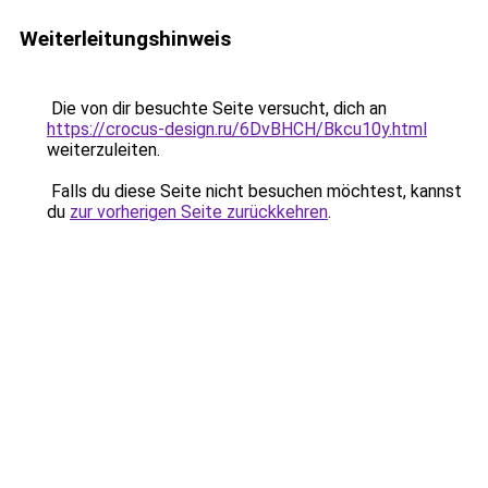
Weiterleitungshinweis
Die von dir besuchte Seite versucht, dich an
https://crocus-design.ru/6DvBHCH/Bkcu10y.html
weiterzuleiten.
Falls du diese Seite nicht besuchen möchtest, kannst
du
zur vorherigen Seite zurückkehren
.