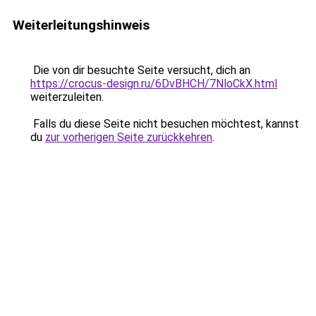
Weiterleitungshinweis
Die von dir besuchte Seite versucht, dich an
https://crocus-design.ru/6DvBHCH/7NloCkX.html
weiterzuleiten.
Falls du diese Seite nicht besuchen möchtest, kannst
du
zur vorherigen Seite zurückkehren
.