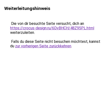
Weiterleitungshinweis
Die von dir besuchte Seite versucht, dich an
https://crocus-design.ru/6DvBHCH/48Z95PL.html
weiterzuleiten.
Falls du diese Seite nicht besuchen möchtest, kannst
du
zur vorherigen Seite zurückkehren
.