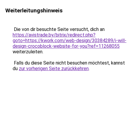
Weiterleitungshinweis
Die von dir besuchte Seite versucht, dich an
https://avistrade.by/bitrix/redirect.php?
goto=https://kwork.com/web-design/30384289/i-will-
design-crocoblock-website-for-you?ref=11268055
weiterzuleiten.
Falls du diese Seite nicht besuchen möchtest, kannst
du
zur vorherigen Seite zurückkehren
.