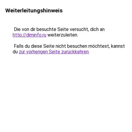
Weiterleitungshinweis
Die von dir besuchte Seite versucht, dich an
http://diminfo.ru
weiterzuleiten.
Falls du diese Seite nicht besuchen möchtest, kannst
du
zur vorherigen Seite zurückkehren
.